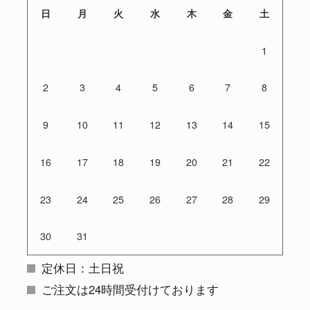
日
月
火
水
木
金
土
1
2
3
4
5
6
7
8
9
10
11
12
13
14
15
16
17
18
19
20
21
22
23
24
25
26
27
28
29
30
31
定休日：土日祝
ご注文は24時間受付けております