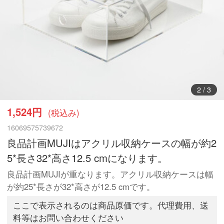
2
/
3
1,524円
(税込み)
16069575739672
良品計画MUJIはアクリル収納ケースの幅が約2
5*長さ32*高さ12.5 cmになります。
良品計画MUJIが重なります。アクリル収納ケースは幅
が約25*長さが32*高さが12.5 cmです。
ここで表示されるのは商品原価です。代理費用、送
料等はお問い合わせください