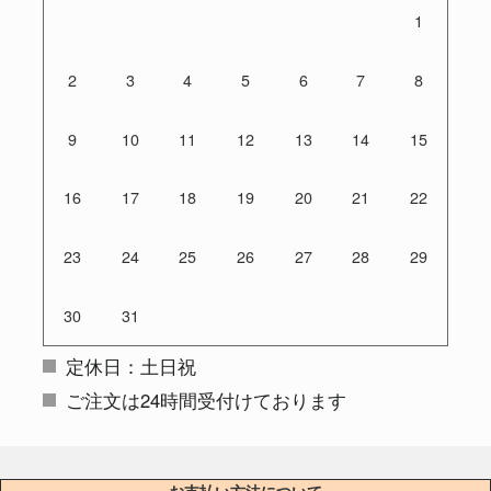
1
2
3
4
5
6
7
8
9
10
11
12
13
14
15
16
17
18
19
20
21
22
23
24
25
26
27
28
29
30
31
定休日：土日祝
ご注文は24時間受付けております