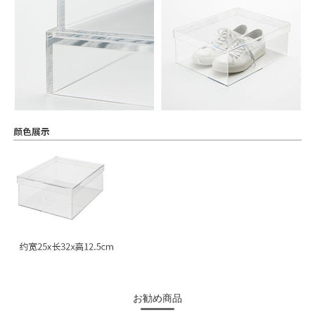
お勧め商品