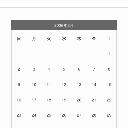
2026年8月
日
月
火
水
木
金
土
1
2
3
4
5
6
7
8
9
10
11
12
13
14
15
16
17
18
19
20
21
22
23
24
25
26
27
28
29