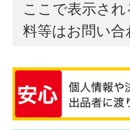
ここで表示され
料等はお問い合