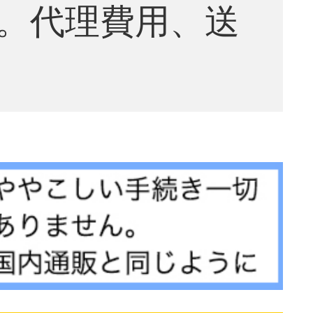
。代理費用、送