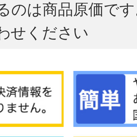
るのは商品原価です
わせください