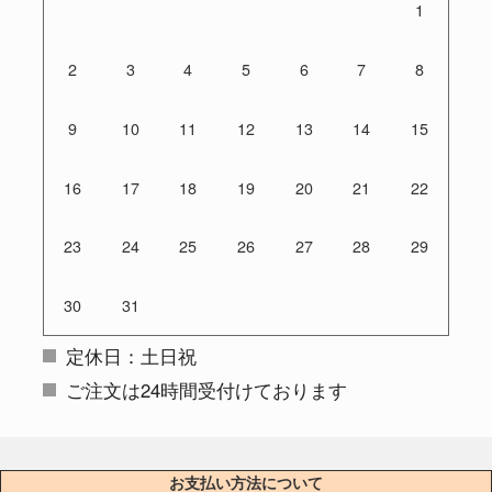
1
2
3
4
5
6
7
8
9
10
11
12
13
14
15
16
17
18
19
20
21
22
23
24
25
26
27
28
29
30
31
定休日：土日祝
ご注文は24時間受付けております
お支払い方法について