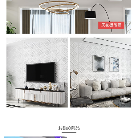
お勧め商品