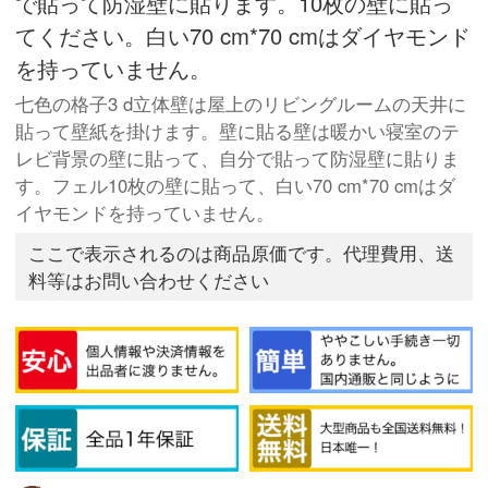
で貼って防湿壁に貼ります。10枚の壁に貼っ
てください。白い70 cm*70 cmはダイヤモンド
を持っていません。
七色の格子3 d立体壁は屋上のリビングルームの天井に
貼って壁紙を掛けます。壁に貼る壁は暖かい寝室のテ
レビ背景の壁に貼って、自分で貼って防湿壁に貼りま
す。フェル10枚の壁に貼って、白い70 cm*70 cmはダ
イヤモンドを持っていません。
ここで表示されるのは商品原価です。代理費用、送
料等はお問い合わせください