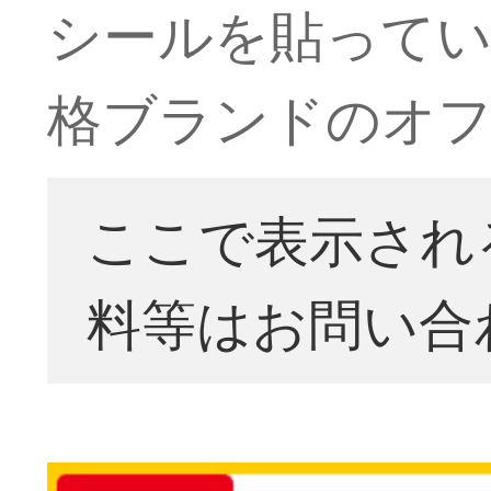
シールを貼ってい
格ブランドのオ
ここで表示され
料等はお問い合