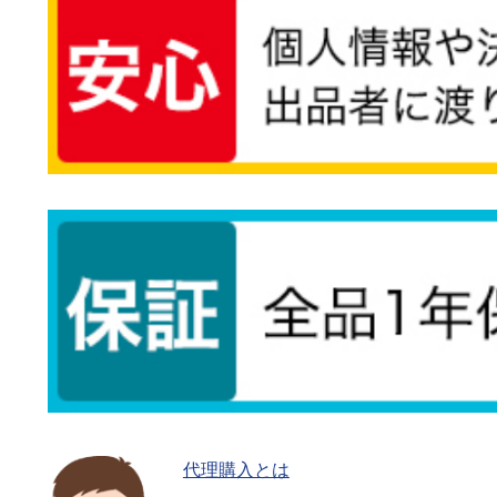
代理購入とは