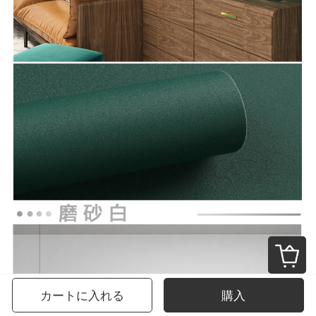
カートに入れる
購入