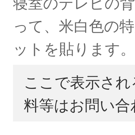
寝室のテレビの背
って、米白色の特
ットを貼ります
ここで表示され
料等はお問い合