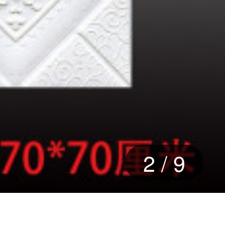
2
/
9