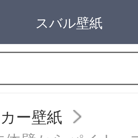
スバル壁紙
ッカー壁紙