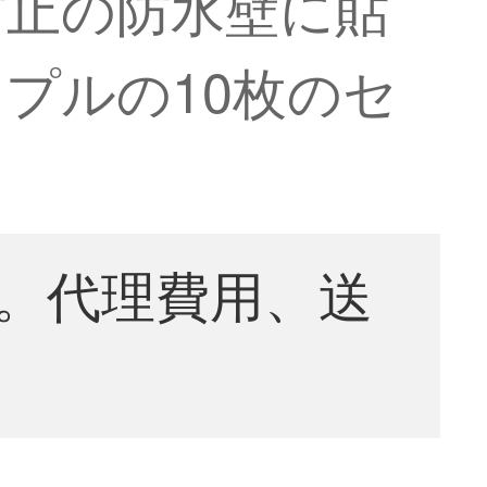
防止の防水壁に貼
プルの10枚のセ
。代理費用、送