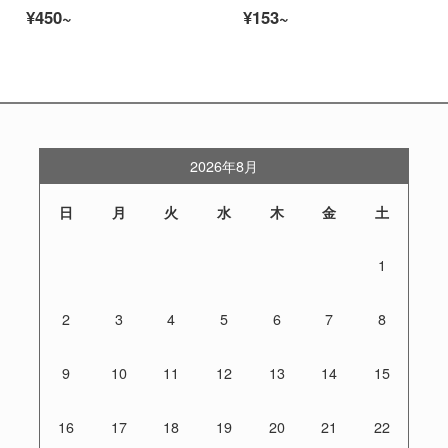
¥450~
¥153~
2026年8月
日
月
火
水
木
金
土
1
2
3
4
5
6
7
8
9
10
11
12
13
14
15
16
17
18
19
20
21
22