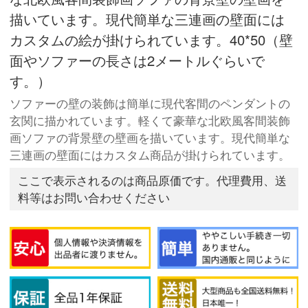
描いています。現代簡単な三連画の壁面には
カスタムの絵が掛けられています。40*50（壁
面やソファーの長さは2メートルぐらいで
す。）
ソファーの壁の装飾は簡単に現代客間のペンダントの
玄関に描かれています。軽くて豪華な北欧風客間装飾
画ソファの背景壁の壁画を描いています。現代簡単な
三連画の壁面にはカスタム商品が掛けられています。
ここで表示されるのは商品原価です。代理費用、送
料等はお問い合わせください