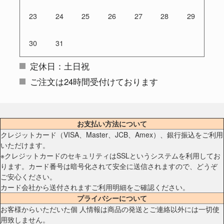
23
24
25
26
27
28
29
30
31
定休日：土日祝
ご注文は24時間受付けております
お支払い方法について
クレジットカード（VISA、Master、JCB、Amex）、銀行振込をご利用
いただけます。
※クレジットカードのセキュリティはSSLというシステムを利用してお
ります。カード番号は暗号化されて安全に送信されますので、どうぞ
ご安心ください。
カード会社から送付されますご利用明細をご確認ください。
プライバシーについて
お客様からいただいた個 人情報は商品の発送とご連絡以外には一切使
用致しません。