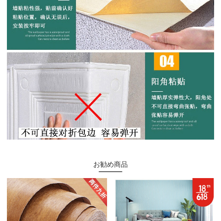
お勧め商品