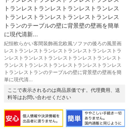
トランレストランレストランレストランレス
トランレストランレストランレストランレス
トランのテーブルの壁に背景壁の壁画を簡単
に現代清新...
紀恒軟らかい客間装飾画北欧風ソファの後ろの風景画
レストランレストランレストランレストランレストラ
ンレストランレストランレストランレストランレスト
ランレストランレストランレストランレストランレス
トランレストランのテーブルの壁に背景壁の壁画を簡
単に現代清...
ここで表示されるのは商品原価です。代理費用、送
料等はお問い合わせください