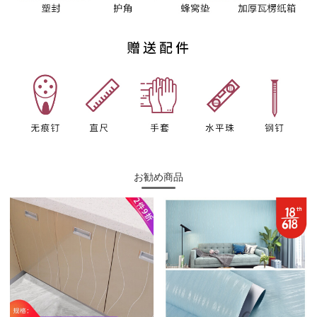
お勧め商品