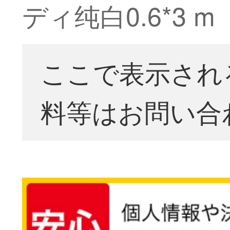
ディ纯白0.6*3
ここで表示され
料等はお問い合