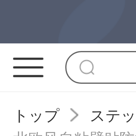
トップ
ステ