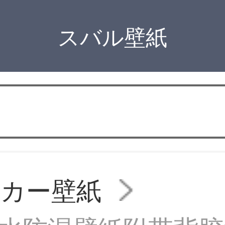
スバル壁紙
ッカー壁紙