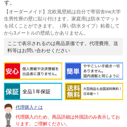
す。
【オーダーメイド】北欧風壁紙は自分で寄宿舎ins大学
生男性寮の壁に貼り付けます。家庭用は防水でマット
を拭くことができます。（厚い防水タイプ）粘着して
から3メートルの壁紙しかありません。
ここで表示されるのは商品原価です。代理費用、送
料等はお問い合わせください
代理購入とは
代理購入のため、商品詳細は外国語のみ表示してお
ります。ご理解ください。