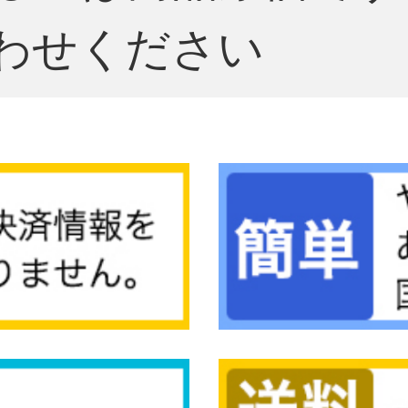
わせください