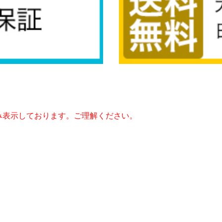
み表示しております。ご理解ください。