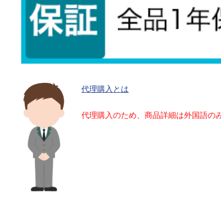
代理購入とは
代理購入のため、商品詳細は外国語の