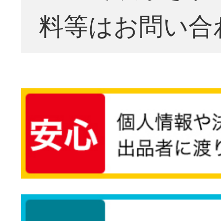
料等はお問い合