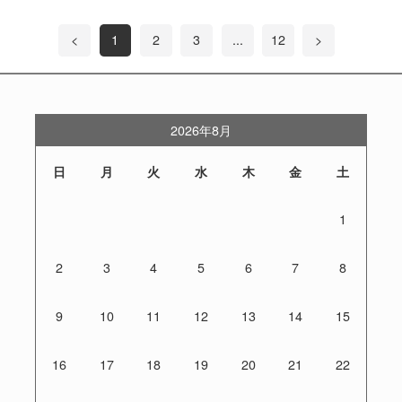
<
1
2
3
...
12
>
2026年8月
日
月
火
水
木
金
土
1
2
3
4
5
6
7
8
9
10
11
12
13
14
15
16
17
18
19
20
21
22