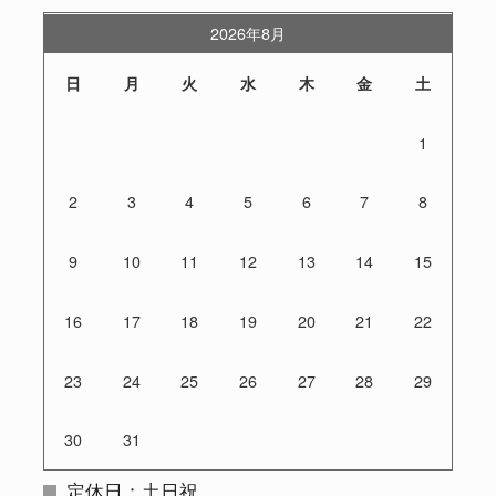
2026年8月
日
月
火
水
木
金
土
1
2
3
4
5
6
7
8
9
10
11
12
13
14
15
16
17
18
19
20
21
22
23
24
25
26
27
28
29
30
31
定休日：土日祝