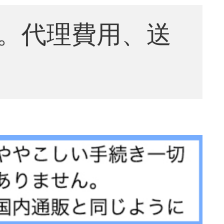
。代理費用、送