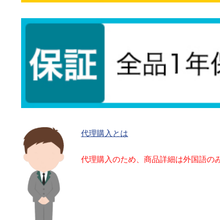
代理購入とは
代理購入のため、商品詳細は外国語の