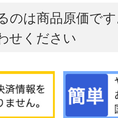
るのは商品原価です
わせください