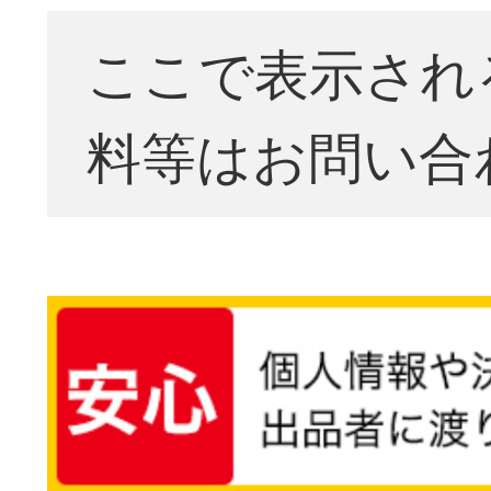
ここで表示され
料等はお問い合