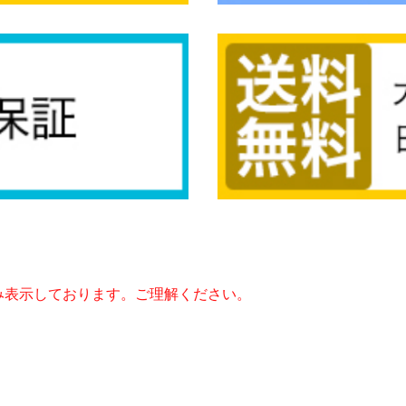
み表示しております。ご理解ください。