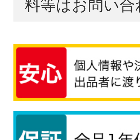
料等はお問い合