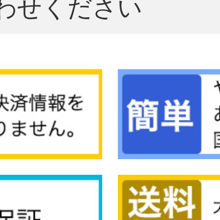
わせください