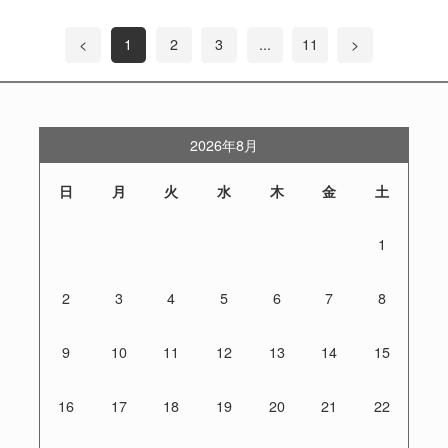
<
1
2
3
...
11
>
2026年8月
日
月
火
水
木
金
土
1
2
3
4
5
6
7
8
9
10
11
12
13
14
15
16
17
18
19
20
21
22