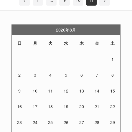
2026年8月
日
月
火
水
木
金
土
1
2
3
4
5
6
7
8
9
10
11
12
13
14
15
16
17
18
19
20
21
22
23
24
25
26
27
28
29