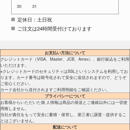
30
31
定休日：土日祝
ご注文は24時間受付けております
お支払い方法について
クレジットカード（VISA、Master、JCB、Amex）、銀行振込をご利用
いただけます。
※クレジットカードのセキュリティはSSLというシステムを利用してお
ります。カード番号は暗号化されて安全に送信されますので、どうぞ
ご安心ください。
カード会社から送付されますご利用明細をご確認ください。
プライバシーについて
お客様からいただいた個 人情報は商品の発送とご連絡以外には一切使
用致しません。
当社が責任をもって安全に蓄積・保管し、第三者に譲渡・提供するこ
とはございません。
配送について