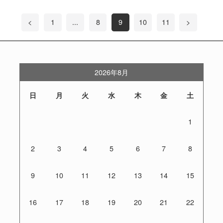
<
1
...
8
9
10
11
>
2026年8月
日
月
火
水
木
金
土
1
2
3
4
5
6
7
8
9
10
11
12
13
14
15
16
17
18
19
20
21
22