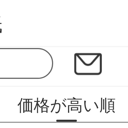
紙
価格が高い順