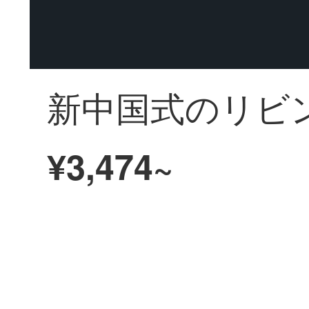
¥3,474~