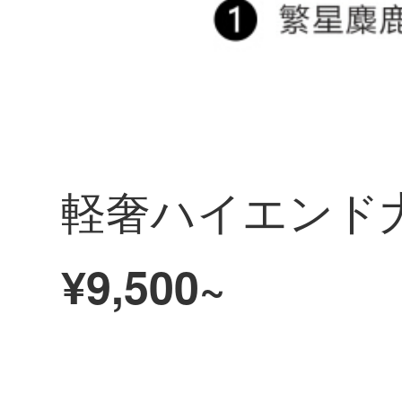
¥9,500~